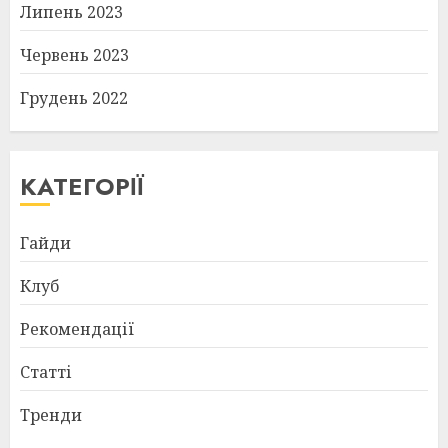
Липень 2023
Червень 2023
Грудень 2022
КАТЕГОРІЇ
Гайди
Клуб
Рекомендації
Статті
Тренди