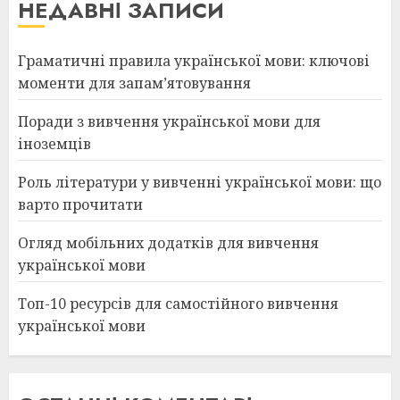
НЕДАВНІ ЗАПИСИ
Граматичні правила української мови: ключові
моменти для запам’ятовування
Поради з вивчення української мови для
іноземців
Роль літератури у вивченні української мови: що
варто прочитати
Огляд мобільних додатків для вивчення
української мови
Топ-10 ресурсів для самостійного вивчення
української мови