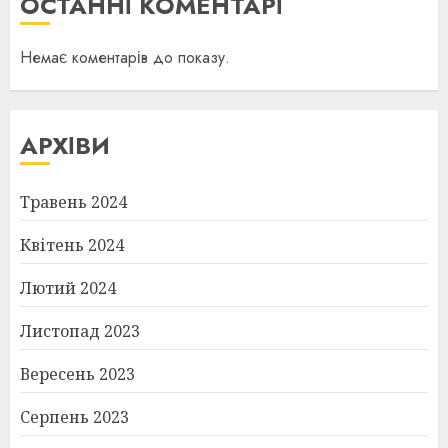
ОСТАННІ КОМЕНТАРІ
Немає коментарів до показу.
АРХІВИ
Травень 2024
Квітень 2024
Лютий 2024
Листопад 2023
Вересень 2023
Серпень 2023