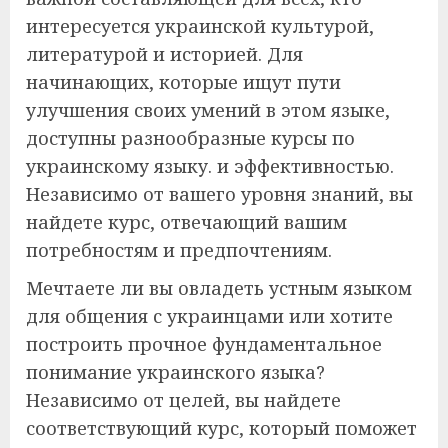
интересуется украинской культурой,
литературой и историей. Для
начинающих, которые ищут пути
улучшения своих умений в этом языке,
доступны разнообразные курсы по
украинскому языку. и эффективностью.
Независимо от вашего уровня знаний, вы
найдете курс, отвечающий вашим
потребностям и предпочтениям.
Мечтаете ли вы овладеть устным языком
для общения с украинцами или хотите
построить прочное фундаментальное
понимание украинского языка?
Независимо от целей, вы найдете
соответствующий курс, который поможет