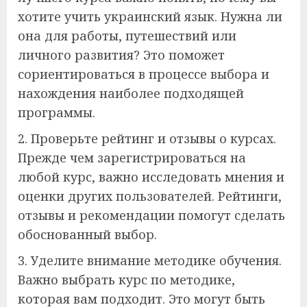
хотите учить украинский язык. Нужна ли
она для работы, путешествий или
личного развития? Это поможет
сориентироваться в процессе выбора и
нахождения наиболее подходящей
программы.
2. Проверьте рейтинг и отзывы о курсах.
Прежде чем зарегистрироваться на
любой курс, важно исследовать мнения и
оценки других пользователей. Рейтинги,
отзывы и рекомендации помогут сделать
обоснованный выбор.
3. Уделите внимание методике обучения.
Важно выбрать курс по методике,
которая вам подходит. Это могут быть