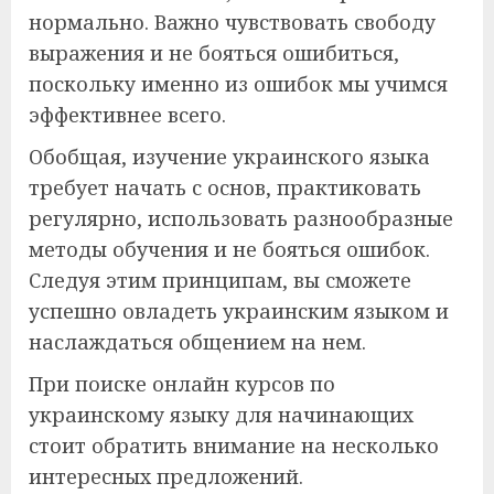
нормально. Важно чувствовать свободу
выражения и не бояться ошибиться,
поскольку именно из ошибок мы учимся
эффективнее всего.
Обобщая, изучение украинского языка
требует начать с основ, практиковать
регулярно, использовать разнообразные
методы обучения и не бояться ошибок.
Следуя этим принципам, вы сможете
успешно овладеть украинским языком и
наслаждаться общением на нем.
При поиске онлайн курсов по
украинскому языку для начинающих
стоит обратить внимание на несколько
интересных предложений.