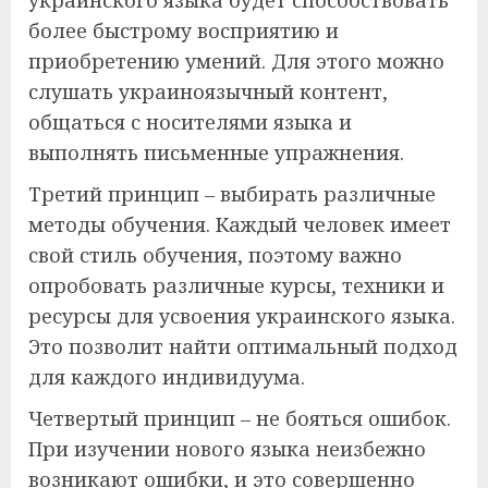
более быстрому восприятию и
приобретению умений. Для этого можно
слушать украиноязычный контент,
общаться с носителями языка и
выполнять письменные упражнения.
Третий принцип – выбирать различные
методы обучения. Каждый человек имеет
свой стиль обучения, поэтому важно
опробовать различные курсы, техники и
ресурсы для усвоения украинского языка.
Это позволит найти оптимальный подход
для каждого индивидуума.
Четвертый принцип – не бояться ошибок.
При изучении нового языка неизбежно
возникают ошибки, и это совершенно