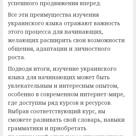
успешного продвижения вперед.
Все эти преимущества изучения
украинского языка отражают важность
этого процесса для начинающих,
желающих расширить свои возможности
общения, адаптации и личностного
роста.
Подводя итоги, изучение украинского
языка для начинающих может быть
увлекательным и интересным опытом,
особенно в современном интернет-мире,
где доступны ряд курсов и ресурсов.
Выбрав соответствующий курс, вы
сможете развивать свой словарь, навыки
грамматики и приобретать