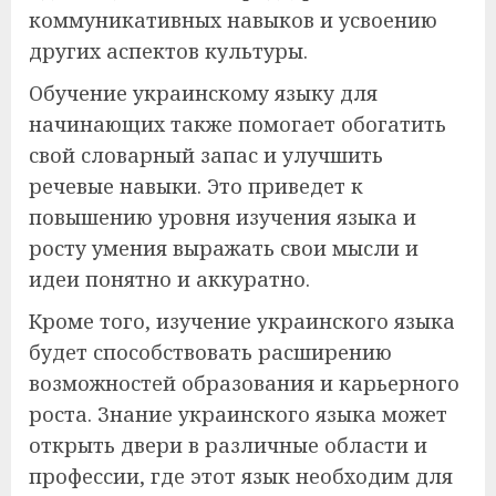
коммуникативных навыков и усвоению
других аспектов культуры.
Обучение украинскому языку для
начинающих также помогает обогатить
свой словарный запас и улучшить
речевые навыки. Это приведет к
повышению уровня изучения языка и
росту умения выражать свои мысли и
идеи понятно и аккуратно.
Кроме того, изучение украинского языка
будет способствовать расширению
возможностей образования и карьерного
роста. Знание украинского языка может
открыть двери в различные области и
профессии, где этот язык необходим для