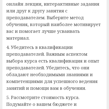
онлайн лекции, интерактивные задания
или друг к другу занятия с
преподавателем. Выберите метод
обучения, который наиболее мотивирует
вас и помогает лучше усваивать
материал.
4. Убедитесь в квалификации
преподавателей. Важным аспектом
выбора курса есть квалификация и опыт
преподавателей. Убедитесь, что они
обладают необходимыми знаниями и
компетенциями для успешного ведения
занятий и помощи вам в обучении.
5. Рассмотрите стоимость курса.
Подумайте о вашем бюджете и