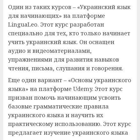
Один из таких курсов – «Украинский язык
для начинающих» на платформе
LinguaLeo. Этот курс разработан
специально для тех, кто только начинает
учить украинский язык. Он оснащен
аудио и видеоматериалами,
упражнениями для развития навыков
чтения, письма, слушания и говорения.
Еще один вариант – «Основы украинского
языка» на платформе Udemy. Этот курс
призван помочь начинающим усвоить
базовые грамматические правила
украинского языка и научить их
практическому использованию. Этот курс
предлагает изучение украинского языка