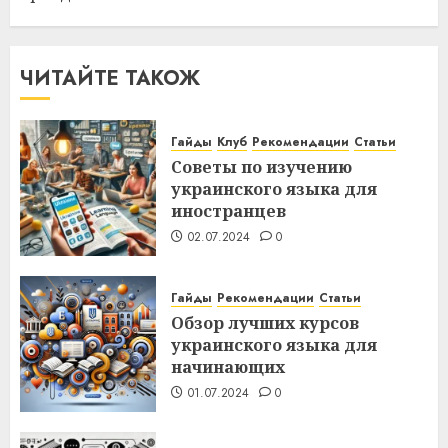
ЧИТАЙТЕ ТАКОЖ
Гайды
Клуб
Рекомендации
Статьи
Советы по изучению
украинского языка для
иностранцев
02.07.2024
0
Гайды
Рекомендации
Статьи
Обзор лучших курсов
украинского языка для
начинающих
01.07.2024
0