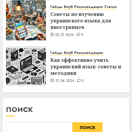
Гайды
Клуб
Рекомендации
Статьи
Советы по изучению
украинского языка для
иностранцев
02.07.2024
0
Гайды
Клуб
Рекомендации
Как эффективно учить
украинский язык: советы и
методики
21.04.2024
0
ПОИСК
ПОИСК