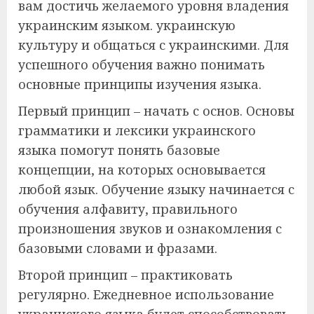
вам достичь желаемого уровня владения
украинским языком. украинскую
культуру и общаться с украинскими. Для
успешного обучения важно понимать
основные принципы изучения языка.
Первый принцип – начать с основ. Основы
грамматики и лексики украинского
языка помогут понять базовые
концепции, на которых основывается
любой язык. Обучение языку начинается с
обучения алфавиту, правильного
произношения звуков и ознакомления с
базовыми словами и фразами.
Второй принцип – практиковать
регулярно. Ежедневное использование
украинского языка будет способствовать