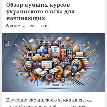
Обзор лучших курсов
украинского языка для
начинающих
01.07.2024
1 МИН ЧТЕНИЯ
Изучение украинского языка является
важной составляющей для всех, кто