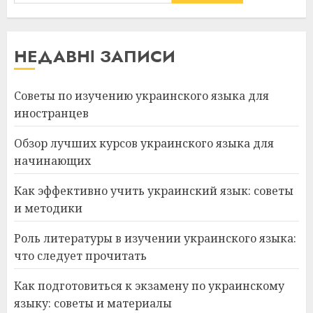
НЕДАВНІ ЗАПИСИ
Советы по изучению украинского языка для
иностранцев
Обзор лучших курсов украинского языка для
начинающих
Как эффективно учить украинский язык: советы
и методики
Роль литературы в изучении украинского языка:
что следует прочитать
Как подготовиться к экзамену по украинскому
языку: советы и материалы