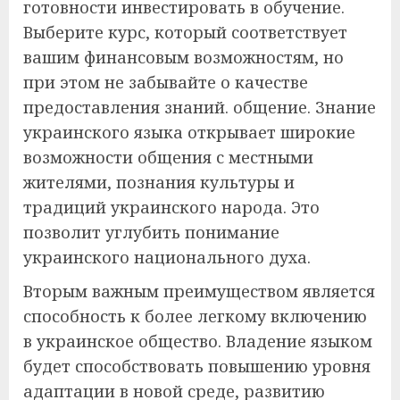
готовности инвестировать в обучение.
Выберите курс, который соответствует
вашим финансовым возможностям, но
при этом не забывайте о качестве
предоставления знаний. общение. Знание
украинского языка открывает широкие
возможности общения с местными
жителями, познания культуры и
традиций украинского народа. Это
позволит углубить понимание
украинского национального духа.
Вторым важным преимуществом является
способность к более легкому включению
в украинское общество. Владение языком
будет способствовать повышению уровня
адаптации в новой среде, развитию