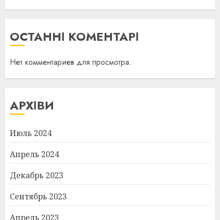
ОСТАННІ КОМЕНТАРІ
Нет комментариев для просмотра.
АРХІВИ
Июль 2024
Апрель 2024
Декабрь 2023
Сентябрь 2023
Апрель 2023