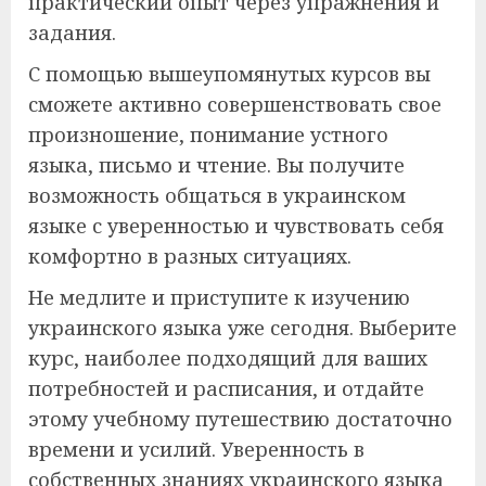
практический опыт через упражнения и
задания.
С помощью вышеупомянутых курсов вы
сможете активно совершенствовать свое
произношение, понимание устного
языка, письмо и чтение. Вы получите
возможность общаться в украинском
языке с уверенностью и чувствовать себя
комфортно в разных ситуациях.
Не медлите и приступите к изучению
украинского языка уже сегодня. Выберите
курс, наиболее подходящий для ваших
потребностей и расписания, и отдайте
этому учебному путешествию достаточно
времени и усилий. Уверенность в
собственных знаниях украинского языка