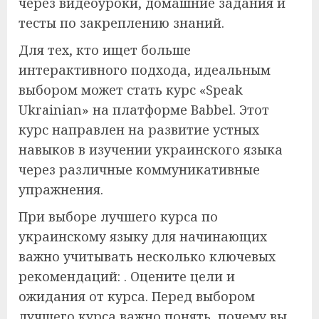
через видеоуроки, домашние задания и
тесты по закреплению знаний.
Для тех, кто ищет больше
интерактивного подхода, идеальным
выбором может стать курс «Speak
Ukrainian» на платформе Babbel. Этот
курс направлен на развитие устных
навыков в изучении украинского языка
через различные коммуникативные
упражнения.
При выборе лучшего курса по
украинскому языку для начинающих
важно учитывать несколько ключевых
рекомендаций: . Оцените цели и
ожидания от курса. Перед выбором
лучшего курса важно понять, почему вы