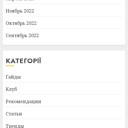
Ноябрь 2022
Октябрь 2022
Сентябрь 2022
КАТЕГОРІЇ
Гайды
Клуб
Рекомендации
Статьи
Тренды